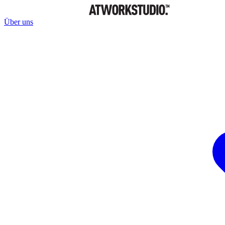
Über uns