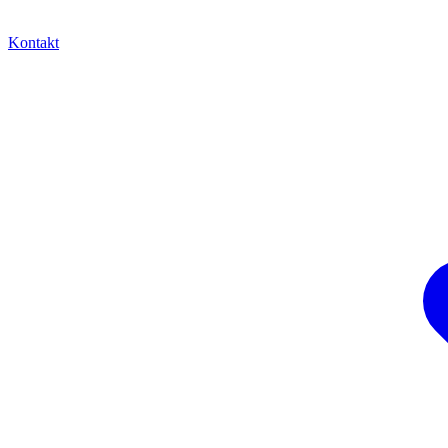
Kontakt